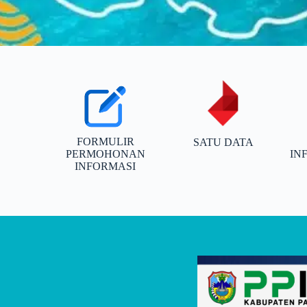
FORMULIR
SATU DATA
PERMOHONAN
IN
INFORMASI