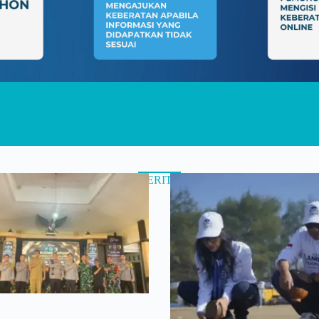
BERITA