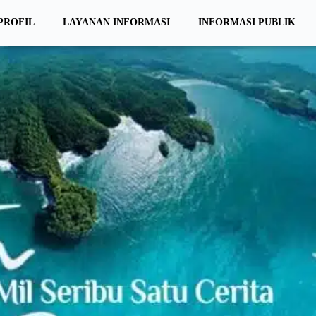
PROFIL
LAYANAN INFORMASI
INFORMASI PUBLIK